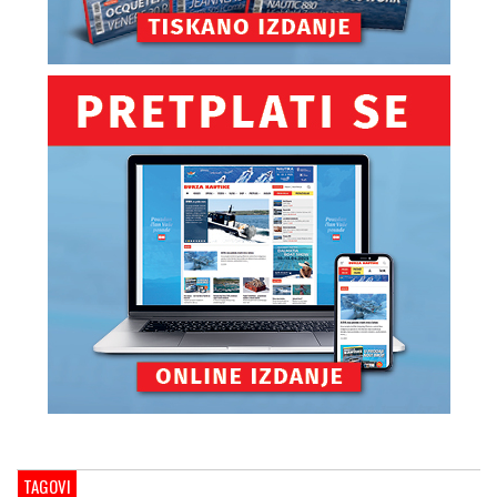
TAGOVI