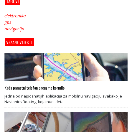
TAGOVI
elektronika
gps
navigacija
VEZANE VIJESTI
Kada pametni telefon preuzme kormilo
Jedna od najpoznatijih aplikacija za mobilnu navigaciju svakako je
Navionics Boating, koja nudi deta