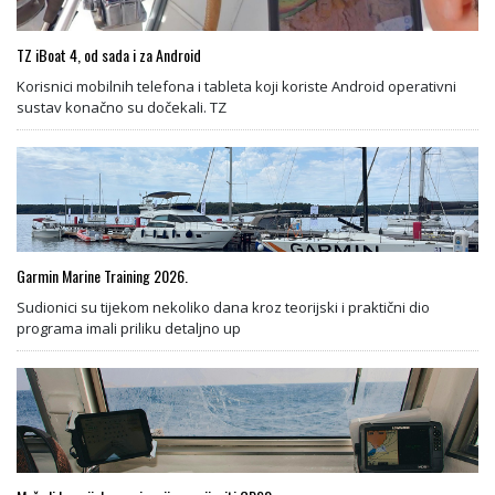
TZ iBoat 4, od sada i za Android
Korisnici mobilnih telefona i tableta koji koriste Android operativni
sustav konačno su dočekali. TZ
Garmin Marine Training 2026.
Sudionici su tijekom nekoliko dana kroz teorijski i praktični dio
programa imali priliku detaljno up