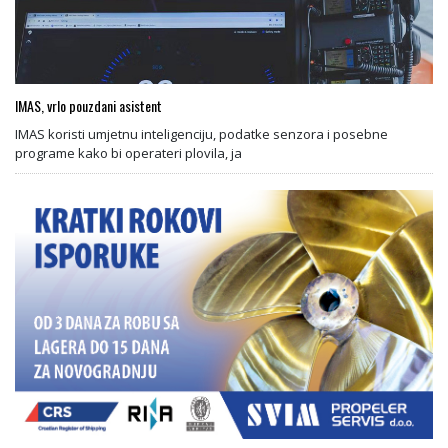
IMAS, vrlo pouzdani asistent
IMAS koristi umjetnu inteligenciju, podatke senzora i posebne
programe kako bi operateri plovila, ja