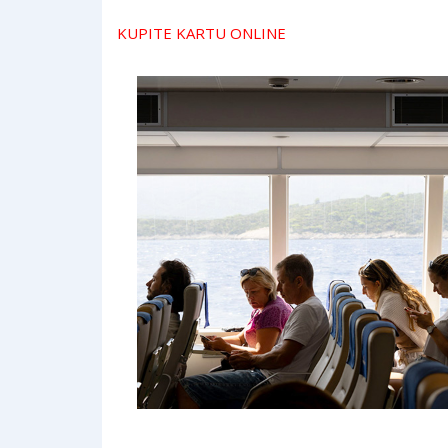
KUPITE KARTU ONLINE