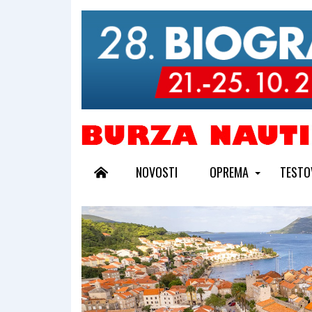
NOVOSTI
OPREMA
TESTO