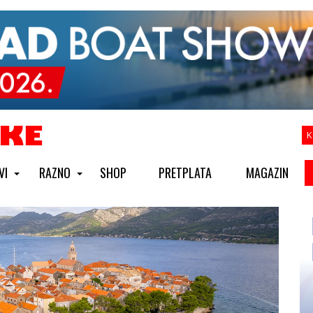
K
VI
RAZNO
SHOP
PRETPLATA
MAGAZIN