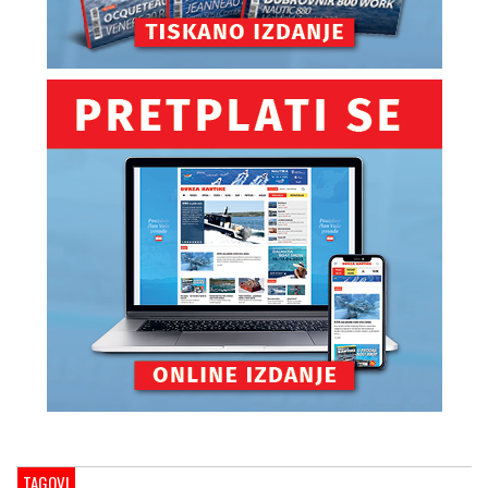
TAGOVI