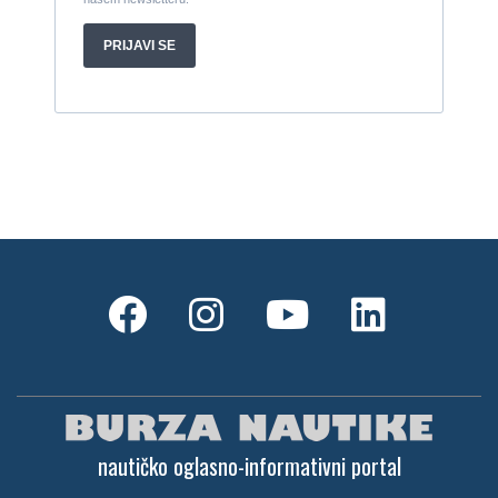
nautičko oglasno-informativni portal