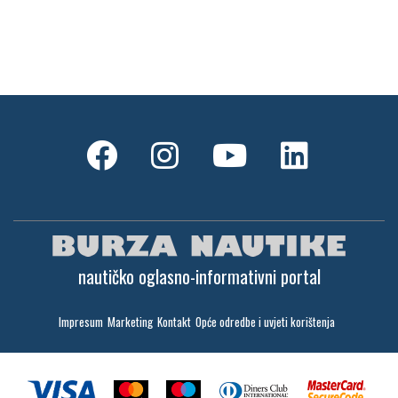
nautičko oglasno-informativni portal
Impresum
Marketing
Kontakt
Opće odredbe i uvjeti korištenja