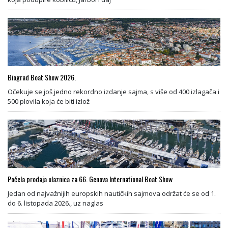
Biograd Boat Show 2026.
Očekuje se još jedno rekordno izdanje sajma, s više od 400 izlagača i
500 plovila koja će biti izlož
Počela prodaja ulaznica za 66. Genova International Boat Show
Jedan od najvažnijih europskih nautičkih sajmova održat će se od 1.
do 6. listopada 2026., uz naglas