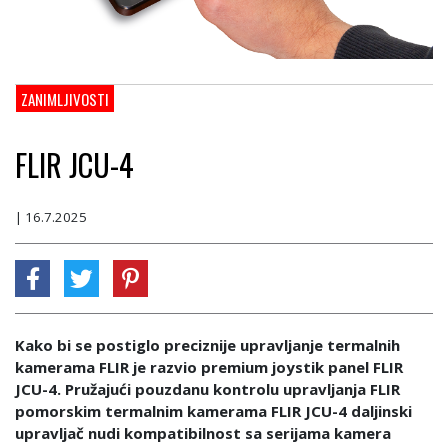
ZANIMLJIVOSTI
FLIR JCU-4
| 16.7.2025
Kako bi se postiglo preciznije upravljanje termalnih
kamerama FLIR je razvio premium joystik panel FLIR
JCU-4. Pružajući pouzdanu kontrolu upravljanja FLIR
pomorskim termalnim kamerama FLIR JCU-4 daljinski
upravljač nudi kompatibilnost sa serijama kamera