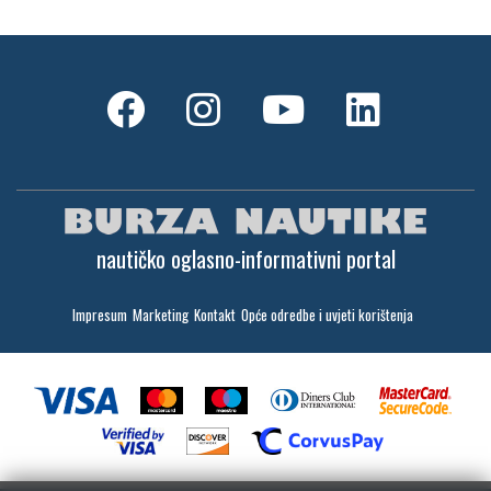
nautičko oglasno-informativni portal
Impresum
Marketing
Kontakt
Opće odredbe i uvjeti korištenja