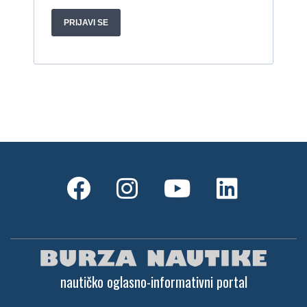
nautičko oglasno-informativni portal