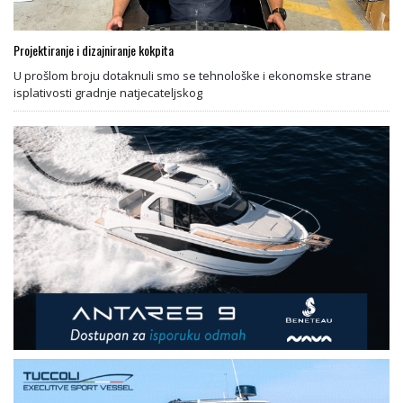
Projektiranje i dizajniranje kokpita
U prošlom broju dotaknuli smo se tehnološke i ekonomske strane
isplativosti gradnje natjecateljskog