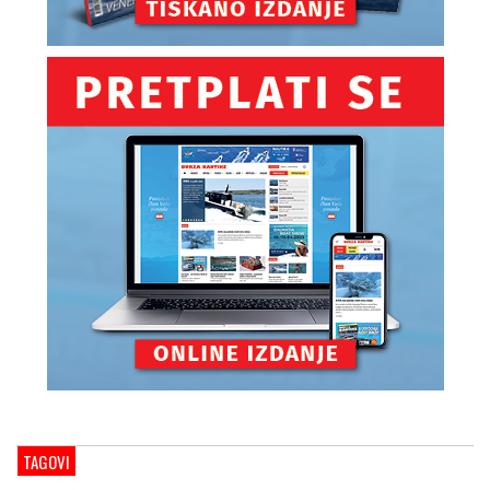
TAGOVI