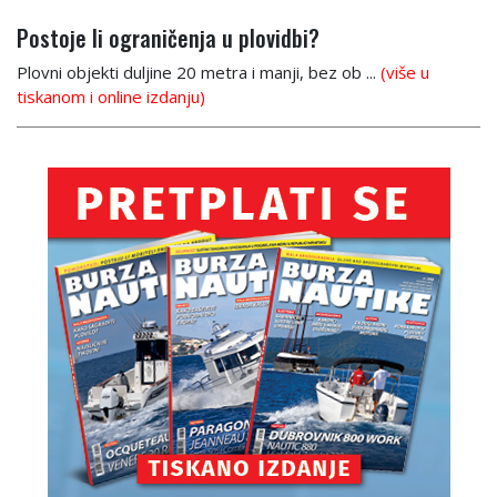
Postoje li ograničenja u plovidbi?
Plovni objekti duljine 20 metra i manji, bez ob ...
(više u
tiskanom i online izdanju)