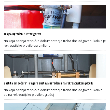
Trajno ugrađeni sustav goriva
Na koja pitanja tehnička dokumentacija treba dati odgovor ukoliko je
rekreacijsko plovilo opremljeno
Zaštita od požara: Provjera sustava ugrađenih na rekreacijskom plovilu
Na koja pitanja tehnička dokumentacija treba dati odgovor ukoliko
se na rekreacijsko plovilo ugrađuj