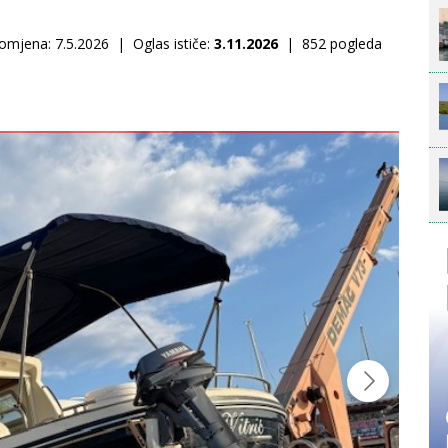
mjena: 7.5.2026 | Oglas ističe:
3.11.2026
| 852 pogleda