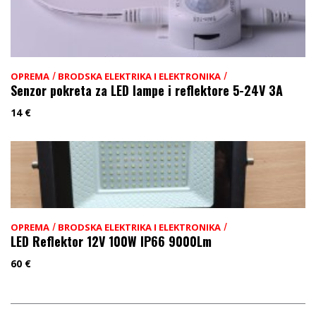
/
/
OPREMA
BRODSKA ELEKTRIKA I ELEKTRONIKA
Senzor pokreta za LED lampe i reflektore 5-24V 3A
14
€
/
/
OPREMA
BRODSKA ELEKTRIKA I ELEKTRONIKA
LED Reflektor 12V 100W IP66 9000Lm
60
€